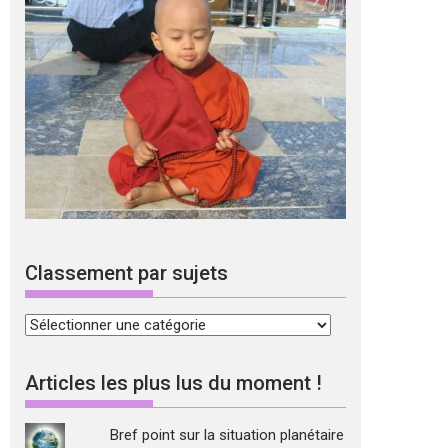
Classement par sujets
Classement
par
sujets
Articles les plus lus du moment !
Bref point sur la situation planétaire