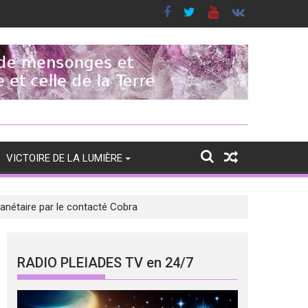
VICTOIRE DE LA LUMIÈRE
planétaire par le contacté Cobra
RADIO PLEIADES TV en 24/7