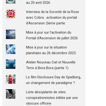
au 20 avril 2026
Interview de la Sororité de la Rose
avec Cobra : activation du portail
d'Ascension 2ième partie.
Mise à jour sur l'activation du
Portail d'Ascension de juillet 2026
Mise à jour sur la situation
planétaire au 26 décembre 2025
Atelier Nouveau Ciel et Nouvelle
Terre à Bora Bora (partie 1)
Le film Disclosure Day de Spielberg,
un changement de paradigme ?
Liste désopilante de sites
conspirationnistes éditée par une
obscure officine