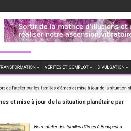
TRANSFORMATION
VÉRITÉS ET COMPLOT
DIVULGATION
rt de l’atelier sur les familles d’âmes et mise à jour de la situation 
mes et mise à jour de la situation planétaire par
Notre atelier des familles d’âmes à Budapest
a