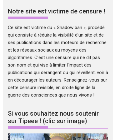
Notre site est victime de censure !
Ce site est victime du « Shadow ban », procédé
qui consiste à réduire la visibilité d’un site et de
ses publications dans les moteurs de recherche
et les réseaux sociaux au moyens des
algorithmes. C’est une censure qui ne dit pas
son nom et qui vise à limiter l’impact des
publications qui dérangent ou qui réveillent, voir à
en décourager les auteurs. Renseignez-vous sur
cette censure invisible, en droite ligne de la
guerre des consciences que nous vivons !
Si vous souhaitez nous soutenir
sur Tipeee ! (clic sur image)