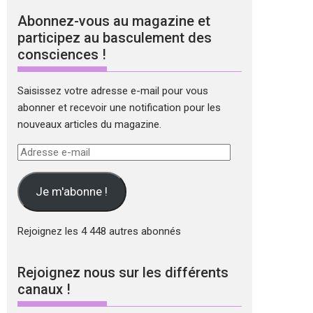
Abonnez-vous au magazine et
participez au basculement des
consciences !
Saisissez votre adresse e-mail pour vous
abonner et recevoir une notification pour les
nouveaux articles du magazine.
Adresse
e-
mail
Je m'abonne !
Rejoignez les 4 448 autres abonnés
Rejoignez nous sur les différents
canaux !