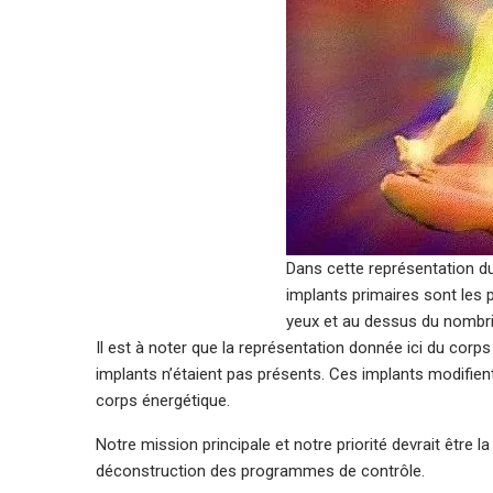
Dans cette représentation d
implants primaires sont les
yeux et au dessus du nombri
Il est à noter que la représentation donnée ici du corps
implants n’étaient pas présents. Ces implants modifie
corps énergétique.
Notre mission principale et notre priorité devrait être l
déconstruction des programmes de contrôle.