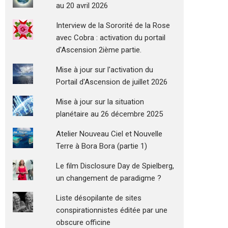
au 20 avril 2026
Interview de la Sororité de la Rose
avec Cobra : activation du portail
d'Ascension 2ième partie.
Mise à jour sur l'activation du
Portail d'Ascension de juillet 2026
Mise à jour sur la situation
planétaire au 26 décembre 2025
Atelier Nouveau Ciel et Nouvelle
Terre à Bora Bora (partie 1)
Le film Disclosure Day de Spielberg,
un changement de paradigme ?
Liste désopilante de sites
conspirationnistes éditée par une
obscure officine