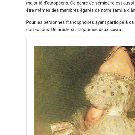
majorité d’européens. Ce genre de séminaire est aussi l
être mêmes des membres égarés de notre famille d’â
Pour les personnes francophones ayant participé à ce s
corrections. Un article sur la journée deux suivra.