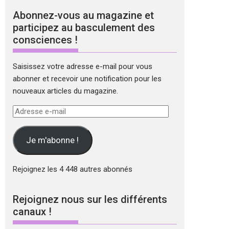
Abonnez-vous au magazine et
participez au basculement des
consciences !
Saisissez votre adresse e-mail pour vous
abonner et recevoir une notification pour les
nouveaux articles du magazine.
Adresse
e-
mail
Je m'abonne !
Rejoignez les 4 448 autres abonnés
Rejoignez nous sur les différents
canaux !