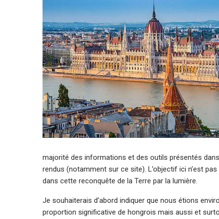
majorité des informations et des outils présentés dans 
rendus (notamment sur ce site). L’objectif ici n’est p
dans cette reconquête de la Terre par la lumière.
Je souhaiterais d’abord indiquer que nous étions enviro
proportion significative de hongrois mais aussi et su