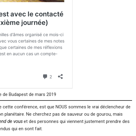
ce de Budapest de mars 2019
de cette conférence, est que NOUS sommes le vrai déclencheur de
on planétaire. Ne cherchez pas de sauveur ou de gourou, mais
end de vous
et des personnes qui viennent justement prendre des
dus qui en sont fait.