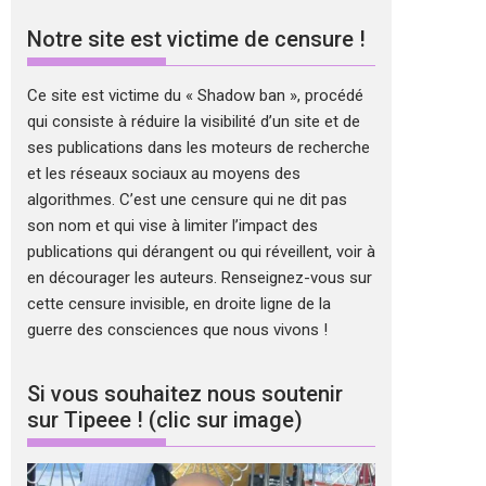
Notre site est victime de censure !
Ce site est victime du « Shadow ban », procédé
qui consiste à réduire la visibilité d’un site et de
ses publications dans les moteurs de recherche
et les réseaux sociaux au moyens des
algorithmes. C’est une censure qui ne dit pas
son nom et qui vise à limiter l’impact des
publications qui dérangent ou qui réveillent, voir à
en décourager les auteurs. Renseignez-vous sur
cette censure invisible, en droite ligne de la
guerre des consciences que nous vivons !
Si vous souhaitez nous soutenir
sur Tipeee ! (clic sur image)