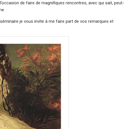
’occasion de faire de magnifiques rencontres, avec qui sait, peut-
me.
éminaire je vous invite à me faire part de vos remarques et