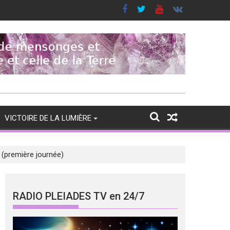
VICTOIRE DE LA LUMIÈRE
 (première journée)
RADIO PLEIADES TV en 24/7