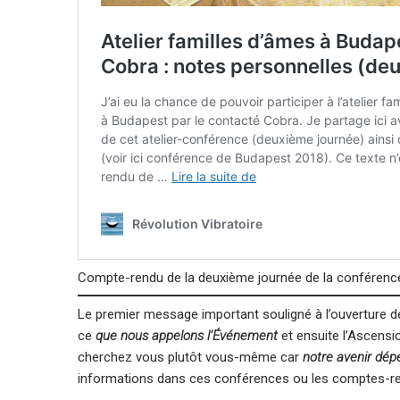
Compte-rendu de la deuxième journée de la conféren
Le premier message important souligné à l’ouverture 
ce
que nous appelons l’Événement
et ensuite l’Ascensi
cherchez vous plutôt vous-même car
notre avenir dép
informations dans ces conférences ou les comptes-ren