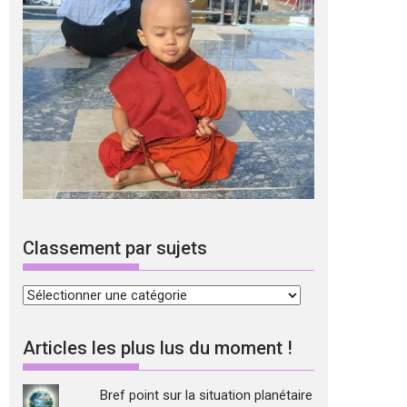
Classement par sujets
Classement
par
sujets
Articles les plus lus du moment !
Bref point sur la situation planétaire