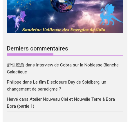
Derniers commentaires
赶快痊愈
dans
Interview de Cobra sur la Noblesse Blanche
Galactique
Philippe
dans
Le film Disclosure Day de Spielberg, un
changement de paradigme ?
Hervé
dans
Atelier Nouveau Ciel et Nouvelle Terre à Bora
Bora (partie 1)