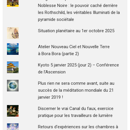
Noblesse Noire : le pouvoir caché derrière
les Rothschild, les véritables Illuminati de la
pyramide sociétale
Situation planétaire au 1er octobre 2025
Atelier Nouveau Ciel et Nouvelle Terre
à Bora Bora (partie 2)
Kyoto 5 janvier 2025 (jour 2) – Conférence
de l’Ascension
Plus rien ne sera comme avant, suite au
succès de la méditation mondiale du 21
janvier 2019 !
Discerner le vrai Canal du faux, exercice
pratique pour les travailleurs de lumière
Retours d'expériences sur les chambres à