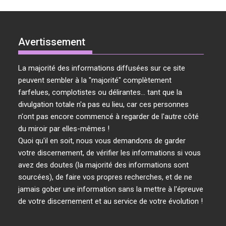
Avertissement
La majorité des informations diffusées sur ce site
peuvent sembler à la "majorité" complètement
farfelues, complotistes ou délirantes... tant que la
divulgation totale n'a pas eu lieu, car ces personnes
n'ont pas encore commencé à regarder de l'autre côté
du miroir par elles-mêmes !
Quoi qu'il en soit, nous vous demandons de garder
votre discernement, de vérifier les informations si vous
avez des doutes (la majorité des informations sont
sourcées), de faire vos propres recherches, et de ne
jamais gober une information sans la mettre à l'épreuve
de votre discernement et au service de votre évolution !