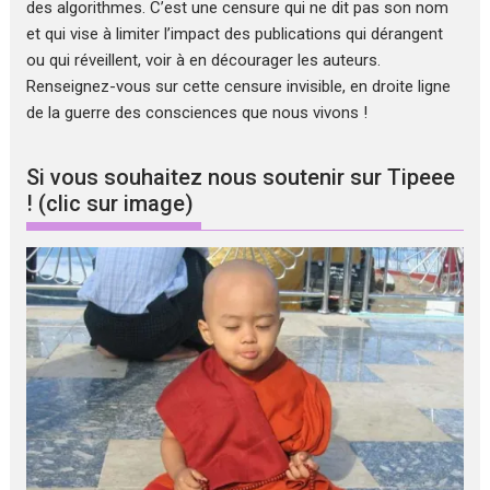
des algorithmes. C’est une censure qui ne dit pas son nom
et qui vise à limiter l’impact des publications qui dérangent
ou qui réveillent, voir à en décourager les auteurs.
Renseignez-vous sur cette censure invisible, en droite ligne
de la guerre des consciences que nous vivons !
Si vous souhaitez nous soutenir sur Tipeee
! (clic sur image)