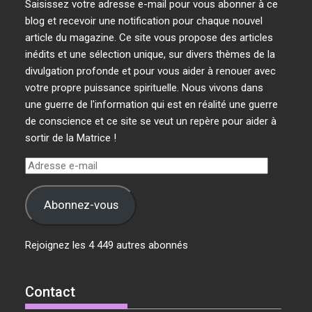
Saisissez votre adresse e-mail pour vous abonner à ce
blog et recevoir une notification pour chaque nouvel
article du magazine. Ce site vous propose des articles
inédits et une sélection unique, sur divers thèmes de la
divulgation profonde et pour vous aider à renouer avec
votre propre puissance spirituelle. Nous vivons dans
une guerre de l'information qui est en réalité une guerre
de conscience et ce site se veut un repère pour aider à
sortir de la Matrice !
Adresse
e-
mail
Abonnez-vous
Rejoignez les 4 449 autres abonnés
Contact