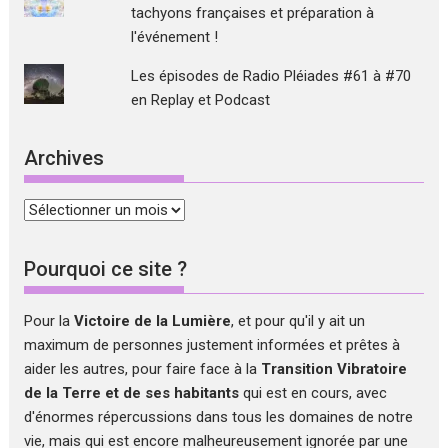
tachyons françaises et préparation à
l'événement !
Les épisodes de Radio Pléiades #61 à #70
en Replay et Podcast
Archives
Archives
Pourquoi ce site ?
Pour la
Victoire de la Lumière
, et pour qu'il y ait un
maximum de personnes justement informées et prêtes à
aider les autres, pour faire face à la
Transition Vibratoire
de la Terre et de ses habitants
qui est en cours, avec
d'énormes répercussions dans tous les domaines de notre
vie, mais qui est encore malheureusement ignorée par une