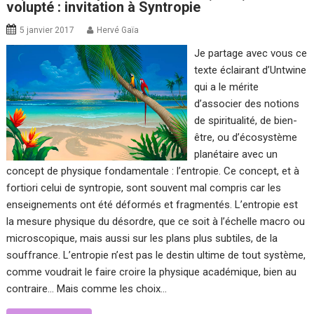
volupté : invitation à Syntropie
5 janvier 2017
Hervé Gaïa
Je partage avec vous ce
texte éclairant d’Untwine
qui a le mérite
d’associer des notions
de spiritualité, de bien-
être, ou d’écosystème
planétaire avec un
concept de physique fondamentale : l’entropie. Ce concept, et à
fortiori celui de syntropie, sont souvent mal compris car les
enseignements ont été déformés et fragmentés. L’entropie est
la mesure physique du désordre, que ce soit à l’échelle macro ou
microscopique, mais aussi sur les plans plus subtiles, de la
souffrance. L’entropie n’est pas le destin ultime de tout système,
comme voudrait le faire croire la physique académique, bien au
contraire… Mais comme les choix…