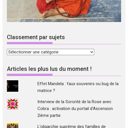
Classement par sujets
Classement
par
sujets
Articles les plus lus du moment !
Effet Mandela : faux souvenirs ou bug de la
matrice ?
Interview de la Sororité de la Rose avec
Cobra : activation du portail d'Ascension
2ième partie.
L’oligarchie suprême des familles de