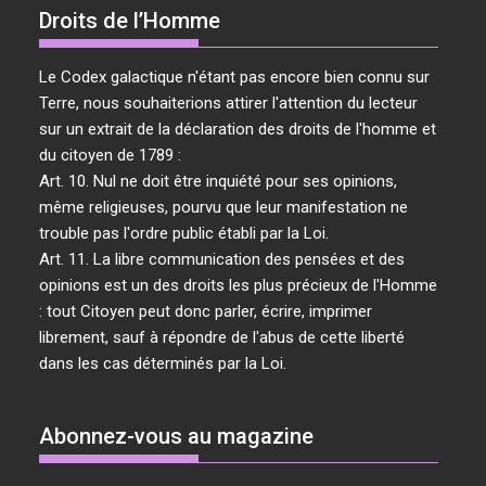
Droits de l’Homme
Le Codex galactique n'étant pas encore bien connu sur
Terre, nous souhaiterions attirer l'attention du lecteur
sur un extrait de la déclaration des droits de l'homme et
du citoyen de 1789 :
Art. 10. Nul ne doit être inquiété pour ses opinions,
même religieuses, pourvu que leur manifestation ne
trouble pas l'ordre public établi par la Loi.
Art. 11. La libre communication des pensées et des
opinions est un des droits les plus précieux de l'Homme
: tout Citoyen peut donc parler, écrire, imprimer
librement, sauf à répondre de l'abus de cette liberté
dans les cas déterminés par la Loi.
Abonnez-vous au magazine