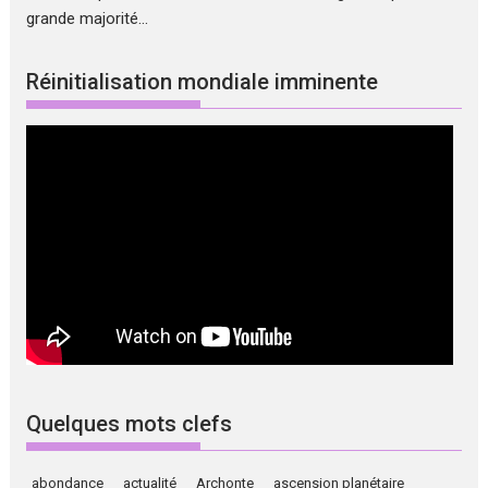
grande majorité...
Réinitialisation mondiale imminente
Quelques mots clefs
abondance
actualité
Archonte
ascension planétaire