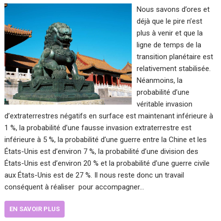
Nous savons d’ores et
déjà que le pire n’est
plus à venir et que la
ligne de temps de la
transition planétaire est
relativement stabilisée.
Néanmoins, la
probabilité d’une
véritable invasion
d’extraterrestres négatifs en surface est maintenant inférieure à
1 %, la probabilité d’une fausse invasion extraterrestre est
inférieure à 5 %, la probabilité d’une guerre entre la Chine et les
États-Unis est d’environ 7 %, la probabilité d’une division des
États-Unis est d’environ 20 % et la probabilité d’une guerre civile
aux États-Unis est de 27 %. Il nous reste donc un travail
conséquent à réaliser pour accompagner…
EN SAVOIR PLUS