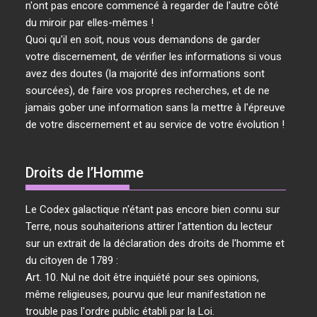
n'ont pas encore commencé à regarder de l'autre côté
du miroir par elles-mêmes !
Quoi qu'il en soit, nous vous demandons de garder
votre discernement, de vérifier les informations si vous
avez des doutes (la majorité des informations sont
sourcées), de faire vos propres recherches, et de ne
jamais gober une information sans la mettre à l'épreuve
de votre discernement et au service de votre évolution !
Droits de l’Homme
Le Codex galactique n'étant pas encore bien connu sur
Terre, nous souhaiterions attirer l'attention du lecteur
sur un extrait de la déclaration des droits de l'homme et
du citoyen de 1789 :
Art. 10. Nul ne doit être inquiété pour ses opinions,
même religieuses, pourvu que leur manifestation ne
trouble pas l'ordre public établi par la Loi.