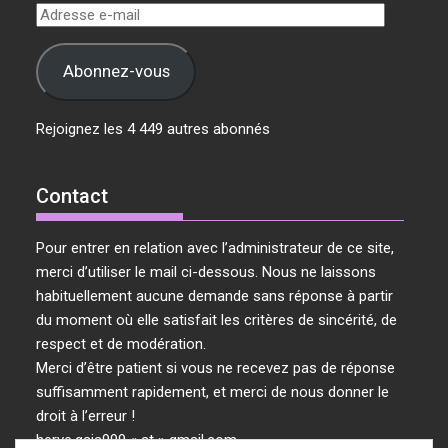
Adresse
e-
mail
Abonnez-vous
Rejoignez les 4 449 autres abonnés
Contact
Pour entrer en relation avec l’administrateur de ce site,
merci d’utiliser le mail ci-dessous. Nous ne laissons
habituellement aucune demande sans réponse à partir
du moment où elle satisfait les critères de sincérité, de
respect et de modération.
Merci d’être patient si vous ne recevez pas de réponse
suffisamment rapidement, et merci de nous donner le
droit à l’erreur !
herve.gaia999 « at » gmail.com