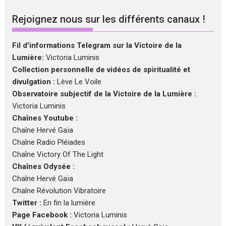
Rejoignez nous sur les différents canaux !
Fil d'informations Telegram sur la Victoire de la
Lumière:
Victoria Luminis
Collection personnelle de vidéos de spiritualité et
divulgation :
Lève Le Voile
Observatoire subjectif de la Victoire de la Lumière :
Victoria Luminis
Chaînes Youtube :
Chaîne Hervé Gaïa
Chaîne Radio Pléiades
Chaîne Victory Of The Light
Chaînes Odysée :
Chaîne Hervé Gaïa
Chaîne Révolution Vibratoire
Twitter :
En fin la lumière
Page Facebook :
Victoria Luminis