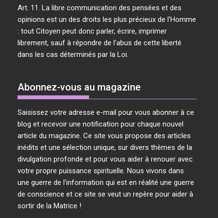
Art. 11. La libre communication des pensées et des
opinions est un des droits les plus précieux de l'Homme
: tout Citoyen peut donc parler, écrire, imprimer
librement, sauf à répondre de l'abus de cette liberté
dans les cas déterminés par la Loi.
Abonnez-vous au magazine
Saisissez votre adresse e-mail pour vous abonner à ce
blog et recevoir une notification pour chaque nouvel
article du magazine. Ce site vous propose des articles
inédits et une sélection unique, sur divers thèmes de la
divulgation profonde et pour vous aider à renouer avec
votre propre puissance spirituelle. Nous vivons dans
une guerre de l'information qui est en réalité une guerre
de conscience et ce site se veut un repère pour aider à
sortir de la Matrice !