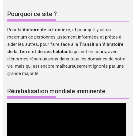
Pourquoi ce site ?
Pour la
Victoire de la Lumière
, et pour qu'il y ait un
maximum de personnes justement informées et prêtes à
aider les autres, pour faire face à la
Transition Vibratoire
de la Terre et de ses habitants
qui est en cours, avec
d'énormes répercussions dans tous les domaines de notre
vie, mais qui est encore malheureusement ignorée par une
grande majorité...
Réinitialisation mondiale imminente