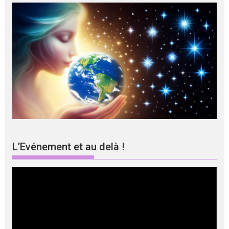
L’Evénement et au delà !
Lecteur
vidéo