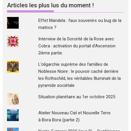
sujets
Articles les plus lus du moment !
Effet Mandela : faux souvenirs ou bug de la
matrice ?
Interview de la Sororité de la Rose avec
Cobra : activation du portail d'Ascension
2ième partie.
L’oligarchie suprême des familles de
Noblesse Noire : le pouvoir caché derrière
les Rothschild, les véritables Illuminati de la
pyramide sociétale
Situation planétaire au 1er octobre 2025
Atelier Nouveau Ciel et Nouvelle Terre
à Bora Bora (partie 2)