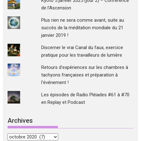
Kyoto 5 janvier 2025 (jour 2) – Conférence
de l’Ascension
Plus rien ne sera comme avant, suite au
succès de la méditation mondiale du 21
janvier 2019 !
Discerner le vrai Canal du faux, exercice
pratique pour les travailleurs de lumière
Retours d'expériences sur les chambres à
tachyons françaises et préparation à
l'événement !
Les épisodes de Radio Pléiades #61 à #70
en Replay et Podcast
Archives
Archives