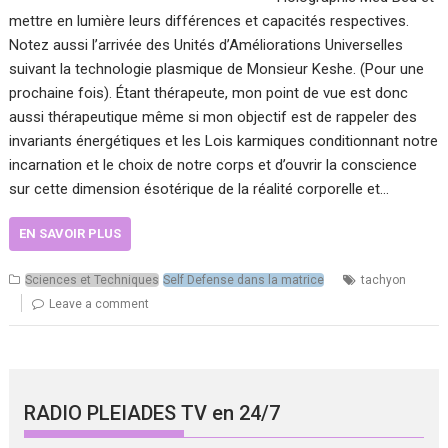
mettre en lumière leurs différences et capacités respectives.
Notez aussi l’arrivée des Unités d’Améliorations Universelles
suivant la technologie plasmique de Monsieur Keshe. (Pour une
prochaine fois). Étant thérapeute, mon point de vue est donc
aussi thérapeutique même si mon objectif est de rappeler des
invariants énergétiques et les Lois karmiques conditionnant notre
incarnation et le choix de notre corps et d’ouvrir la conscience
sur cette dimension ésotérique de la réalité corporelle et…
EN SAVOIR PLUS
Sciences et Techniques
Self Defense dans la matrice
tachyon
Leave a comment
RADIO PLEIADES TV en 24/7