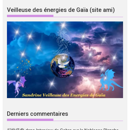
Veilleuse des énergies de Gaïa (site ami)
Derniers commentaires