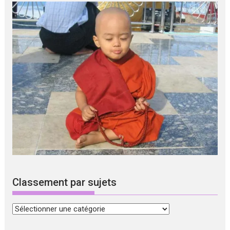
Classement par sujets
Classement
par