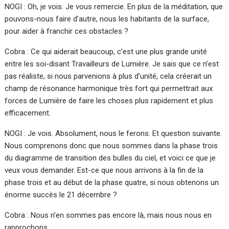
NOGI : Oh, je vois. Je vous remercie. En plus de la méditation, que
pouvons-nous faire d’autre, nous les habitants de la surface,
pour aider à franchir ces obstacles ?
Cobra : Ce qui aiderait beaucoup, c’est une plus grande unité
entre les soi-disant Travailleurs de Lumière. Je sais que ce n’est
pas réaliste, si nous parvenions à plus d’unité, cela créerait un
champ de résonance harmonique très fort qui permettrait aux
forces de Lumière de faire les choses plus rapidement et plus
efficacement.
NOGI : Je vois. Absolument, nous le ferons. Et question suivante.
Nous comprenons donc que nous sommes dans la phase trois
du diagramme de transition des bulles du ciel, et voici ce que je
veux vous demander. Est-ce que nous arrivons à la fin de la
phase trois et au début de la phase quatre, si nous obtenons un
énorme succès le 21 décembre ?
Cobra : Nous n’en sommes pas encore là, mais nous nous en
rapprochons.