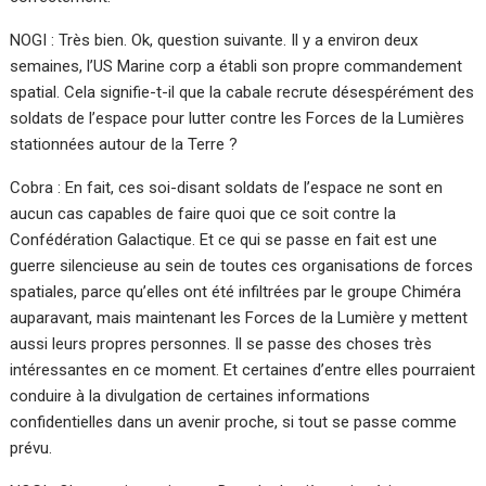
NOGI : Très bien. Ok, question suivante. Il y a environ deux
semaines, l’US Marine corp a établi son propre commandement
spatial. Cela signifie-t-il que la cabale recrute désespérément des
soldats de l’espace pour lutter contre les Forces de la Lumières
stationnées autour de la Terre ?
Cobra : En fait, ces soi-disant soldats de l’espace ne sont en
aucun cas capables de faire quoi que ce soit contre la
Confédération Galactique. Et ce qui se passe en fait est une
guerre silencieuse au sein de toutes ces organisations de forces
spatiales, parce qu’elles ont été infiltrées par le groupe Chiméra
auparavant, mais maintenant les Forces de la Lumière y mettent
aussi leurs propres personnes. Il se passe des choses très
intéressantes en ce moment. Et certaines d’entre elles pourraient
conduire à la divulgation de certaines informations
confidentielles dans un avenir proche, si tout se passe comme
prévu.