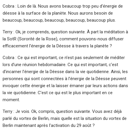
Cobra : Loin de là. Nous avons beaucoup trop peu d’énergie de
déesse à la surface de la planète. Nous aurons besoin de
beaucoup, beaucoup, beaucoup, beaucoup, beaucoup plus.
Terry : Ok, je comprends, question suivante. À part la méditation à
la SotR (Sororité de la Rose), comment pouvons-nous diffuser
efficacement l’énergie de la Déesse à travers la planète ?
Cobra : Ce qui est important, ce n’est pas seulement de méditer
lors d’une réunion hebdomadaire. Ce qui est important, c’est
d’incarner l’énergie de la Déesse dans la vie quotidienne. Ainsi, les
personnes qui sont connectées à l’énergie de la Déesse peuvent
invoquer cette énergie et la laisser émaner par leurs actions dans
la vie quotidienne. C’est ce qui est le plus important en ce
moment.
Terry : Je vois. Ok, compris, question suivante. Vous avez déjà
parlé du vortex de Berlin, mais quelle est la situation du vortex de
Berlin maintenant après l’activation du 29 août ?