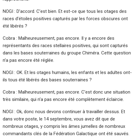
NOGI : D’accord. C’est bien. Et est-ce que tous les otages des
races d’étoiles positives capturés par les forces obscures ont
été libérés ?
Cobra : Malheureusement, pas encore. Il y a encore des
représentants des races stellaires positives, qui sont capturés
dans les bases souterraines du groupe Chiméra. Cette question
n’a pas encore été réglée.
NOGI : OK. Et les otages humains, les enfants et les adultes ont-
ils tous été libérés des bases souterraines ?
Cobra : Malheureusement, pas encore. C’est donc une situation
très similaire, qui n’a pas encore été complètement éclaircie.
NOGI : Ok, donc nous devons continuer à travailler dessus. Et
dans votre poste, le 14 septembre, vous avez dit que de
nombreux otages, y compris les âmes jumelles de nombreux
commandants clés de la Fédération Galactique ont été sauvés.