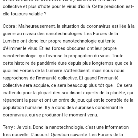
collective et plus d’hôte pour le virus d’ici là. Cette prédiction est-
elle toujours valable ?
Cobra : Malheureusement, la situation du coronavirus est liée à la
guerre au niveau des nanotechnologies. Les Forces de la
Lumière ont donc leur propre nanotechnologie qui tente
d’éliminer le virus. Et les forces obscures ont leur propre
nanotechnologie, qui favorise la propagation du virus. Toute
cette histoire de pandémie dure depuis plus longtemps que ce à
quoi les Forces de la Lumière s’attendaient, mais nous nous
rapprochons de l’immunité collective. Et quand l’immunité
collective sera acquise, ce sera beaucoup plus tôt que… Ce sera
inattendu pour la plupart des soi-disant experts de la planète, qui
répandent la peur et ont un ordre du jour, qui est le contrôle de la
population humaine. Il y a donc des surprises concernant le
coronavirus, qui se produiront le moment venu.
Terry : Je vois. Donc la nanotechnologie, c’est une information
très nouvelle. D’accord. Question suivante. Les Forces de la