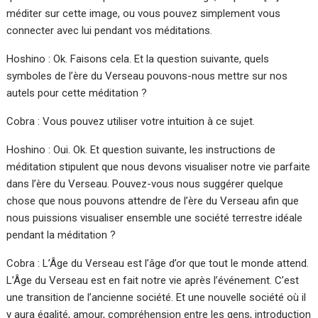
méditer sur cette image, ou vous pouvez simplement vous
connecter avec lui pendant vos méditations.
Hoshino : Ok. Faisons cela. Et la question suivante, quels
symboles de l’ère du Verseau pouvons-nous mettre sur nos
autels pour cette méditation ?
Cobra : Vous pouvez utiliser votre intuition à ce sujet.
Hoshino : Oui. Ok. Et question suivante, les instructions de
méditation stipulent que nous devons visualiser notre vie parfaite
dans l’ère du Verseau. Pouvez-vous nous suggérer quelque
chose que nous pouvons attendre de l’ère du Verseau afin que
nous puissions visualiser ensemble une société terrestre idéale
pendant la méditation ?
Cobra : L’Âge du Verseau est l’âge d’or que tout le monde attend.
L’Âge du Verseau est en fait notre vie après l’événement. C’est
une transition de l’ancienne société. Et une nouvelle société où il
y aura égalité, amour, compréhension entre les gens, introduction