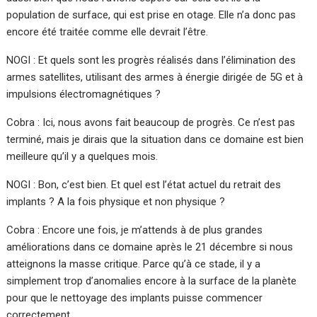
population de surface, qui est prise en otage. Elle n’a donc pas
encore été traitée comme elle devrait l’être.
NOGI : Et quels sont les progrès réalisés dans l’élimination des
armes satellites, utilisant des armes à énergie dirigée de 5G et à
impulsions électromagnétiques ?
Cobra : Ici, nous avons fait beaucoup de progrès. Ce n’est pas
terminé, mais je dirais que la situation dans ce domaine est bien
meilleure qu’il y a quelques mois.
NOGI : Bon, c’est bien. Et quel est l’état actuel du retrait des
implants ? A la fois physique et non physique ?
Cobra : Encore une fois, je m’attends à de plus grandes
améliorations dans ce domaine après le 21 décembre si nous
atteignons la masse critique. Parce qu’à ce stade, il y a
simplement trop d’anomalies encore à la surface de la planète
pour que le nettoyage des implants puisse commencer
correctement.