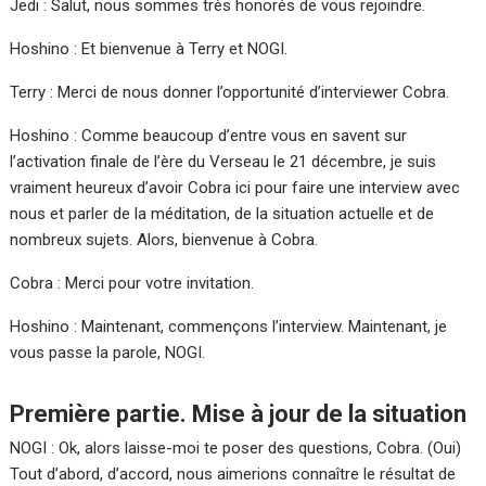
Jedi : Salut, nous sommes très honorés de vous rejoindre.
Hoshino : Et bienvenue à Terry et NOGI.
Terry : Merci de nous donner l’opportunité d’interviewer Cobra.
Hoshino : Comme beaucoup d’entre vous en savent sur
l’activation finale de l’ère du Verseau le 21 décembre, je suis
vraiment heureux d’avoir Cobra ici pour faire une interview avec
nous et parler de la méditation, de la situation actuelle et de
nombreux sujets. Alors, bienvenue à Cobra.
Cobra : Merci pour votre invitation.
Hoshino : Maintenant, commençons l’interview. Maintenant, je
vous passe la parole, NOGI.
Première partie. Mise à jour de la situation
NOGI : Ok, alors laisse-moi te poser des questions, Cobra. (Oui)
Tout d’abord, d’accord, nous aimerions connaître le résultat de