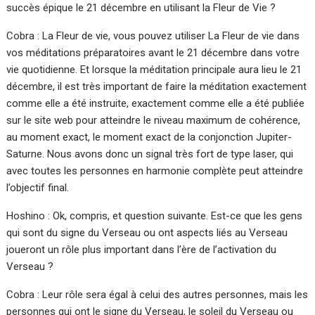
succès épique le 21 décembre en utilisant la Fleur de Vie ?
Cobra : La Fleur de vie, vous pouvez utiliser La Fleur de vie dans
vos méditations préparatoires avant le 21 décembre dans votre
vie quotidienne. Et lorsque la méditation principale aura lieu le 21
décembre, il est très important de faire la méditation exactement
comme elle a été instruite, exactement comme elle a été publiée
sur le site web pour atteindre le niveau maximum de cohérence,
au moment exact, le moment exact de la conjonction Jupiter-
Saturne. Nous avons donc un signal très fort de type laser, qui
avec toutes les personnes en harmonie complète peut atteindre
l’objectif final.
Hoshino : Ok, compris, et question suivante. Est-ce que les gens
qui sont du signe du Verseau ou ont aspects liés au Verseau
joueront un rôle plus important dans l’ère de l’activation du
Verseau ?
Cobra : Leur rôle sera égal à celui des autres personnes, mais les
personnes qui ont le signe du Verseau, le soleil du Verseau ou