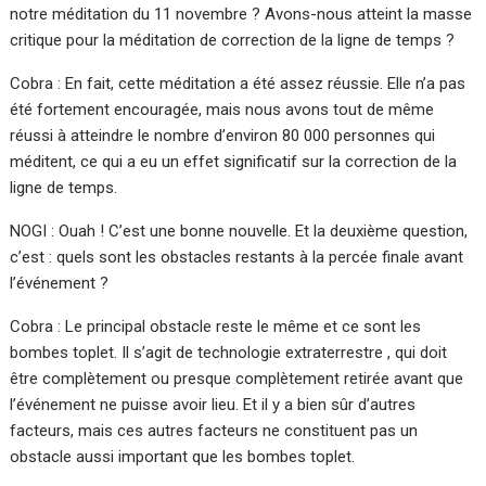
notre méditation du 11 novembre ? Avons-nous atteint la masse
critique pour la méditation de correction de la ligne de temps ?
Cobra : En fait, cette méditation a été assez réussie. Elle n’a pas
été fortement encouragée, mais nous avons tout de même
réussi à atteindre le nombre d’environ 80 000 personnes qui
méditent, ce qui a eu un effet significatif sur la correction de la
ligne de temps.
NOGI : Ouah ! C’est une bonne nouvelle. Et la deuxième question,
c’est : quels sont les obstacles restants à la percée finale avant
l’événement ?
Cobra : Le principal obstacle reste le même et ce sont les
bombes toplet. Il s’agit de technologie extraterrestre , qui doit
être complètement ou presque complètement retirée avant que
l’événement ne puisse avoir lieu. Et il y a bien sûr d’autres
facteurs, mais ces autres facteurs ne constituent pas un
obstacle aussi important que les bombes toplet.