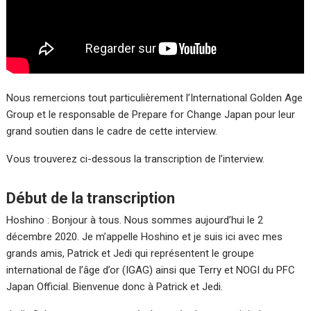
Nous remercions tout particulièrement l’International Golden Age
Group et le responsable de Prepare for Change Japan pour leur
grand soutien dans le cadre de cette interview.
Vous trouverez ci-dessous la transcription de l’interview.
Début de la transcription
Hoshino : Bonjour à tous. Nous sommes aujourd’hui le 2
décembre 2020. Je m’appelle Hoshino et je suis ici avec mes
grands amis, Patrick et Jedi qui représentent le groupe
international de l’âge d’or (IGAG) ainsi que Terry et NOGI du PFC
Japan Official. Bienvenue donc à Patrick et Jedi.