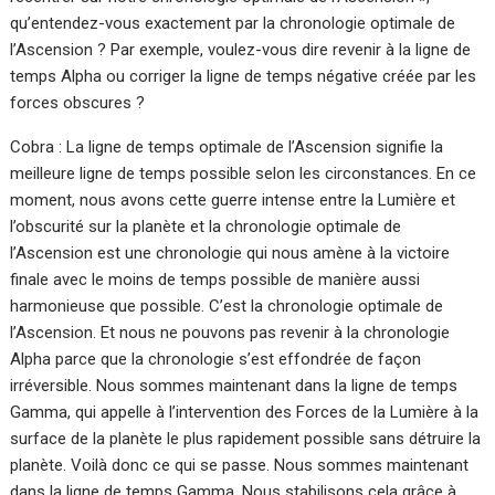
qu’entendez-vous exactement par la chronologie optimale de
l’Ascension ? Par exemple, voulez-vous dire revenir à la ligne de
temps Alpha ou corriger la ligne de temps négative créée par les
forces obscures ?
Cobra : La ligne de temps optimale de l’Ascension signifie la
meilleure ligne de temps possible selon les circonstances. En ce
moment, nous avons cette guerre intense entre la Lumière et
l’obscurité sur la planète et la chronologie optimale de
l’Ascension est une chronologie qui nous amène à la victoire
finale avec le moins de temps possible de manière aussi
harmonieuse que possible. C’est la chronologie optimale de
l’Ascension. Et nous ne pouvons pas revenir à la chronologie
Alpha parce que la chronologie s’est effondrée de façon
irréversible. Nous sommes maintenant dans la ligne de temps
Gamma, qui appelle à l’intervention des Forces de la Lumière à la
surface de la planète le plus rapidement possible sans détruire la
planète. Voilà donc ce qui se passe. Nous sommes maintenant
dans la ligne de temps Gamma. Nous stabilisons cela grâce à