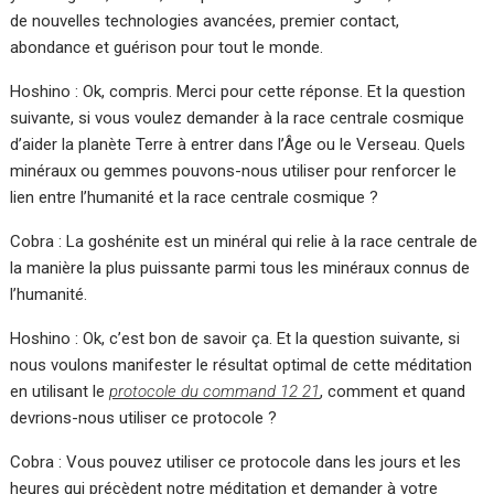
de nouvelles technologies avancées, premier contact,
abondance et guérison pour tout le monde.
Hoshino : Ok, compris. Merci pour cette réponse. Et la question
suivante, si vous voulez demander à la race centrale cosmique
d’aider la planète Terre à entrer dans l’Âge ou le Verseau. Quels
minéraux ou gemmes pouvons-nous utiliser pour renforcer le
lien entre l’humanité et la race centrale cosmique ?
Cobra : La goshénite est un minéral qui relie à la race centrale de
la manière la plus puissante parmi tous les minéraux connus de
l’humanité.
Hoshino : Ok, c’est bon de savoir ça. Et la question suivante, si
nous voulons manifester le résultat optimal de cette méditation
en utilisant le
protocole du command 12 21
, comment et quand
devrions-nous utiliser ce protocole ?
Cobra : Vous pouvez utiliser ce protocole dans les jours et les
heures qui précèdent notre méditation et demander à votre