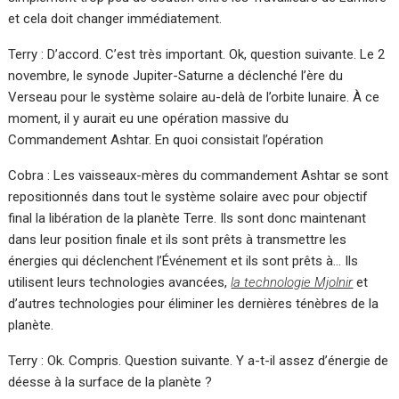
et cela doit changer immédiatement.
Terry : D’accord. C’est très important. Ok, question suivante. Le 2
novembre, le synode Jupiter-Saturne a déclenché l’ère du
Verseau pour le système solaire au-delà de l’orbite lunaire. À ce
moment, il y aurait eu une opération massive du
Commandement Ashtar. En quoi consistait l’opération
Cobra : Les vaisseaux-mères du commandement Ashtar se sont
repositionnés dans tout le système solaire avec pour objectif
final la libération de la planète Terre. Ils sont donc maintenant
dans leur position finale et ils sont prêts à transmettre les
énergies qui déclenchent l’Événement et ils sont prêts à… Ils
utilisent leurs technologies avancées,
la technologie Mjolnir
et
d’autres technologies pour éliminer les dernières ténèbres de la
planète.
Terry : Ok. Compris. Question suivante. Y a-t-il assez d’énergie de
déesse à la surface de la planète ?