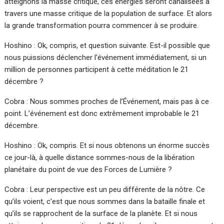
atteignons la masse critique, ces énergies seront canalisées à
travers une masse critique de la population de surface. Et alors
la grande transformation pourra commencer à se produire.
Hoshino : Ok, compris, et question suivante. Est-il possible que
nous puissions déclencher l’événement immédiatement, si un
million de personnes participent à cette méditation le 21
décembre ?
Cobra : Nous sommes proches de l’Événement, mais pas à ce
point. L’événement est donc extrêmement improbable le 21
décembre.
Hoshino : Ok, compris. Et si nous obtenons un énorme succès
ce jour-là, à quelle distance sommes-nous de la libération
planétaire du point de vue des Forces de Lumière ?
Cobra : Leur perspective est un peu différente de la nôtre. Ce
qu’ils voient, c’est que nous sommes dans la bataille finale et
qu’ils se rapprochent de la surface de la planète. Et si nous