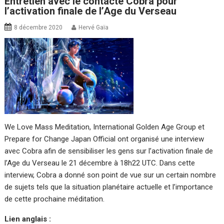
Entretien avec le contacté Cobra pour
l’activation finale de l’Age du Verseau
8 décembre 2020
Hervé Gaïa
We Love Mass Meditation, International Golden Age Group et
Prepare for Change Japan Official ont organisé une interview
avec Cobra afin de sensibiliser les gens sur l’activation finale de
l’Age du Verseau le 21 décembre à 18h22 UTC. Dans cette
interview, Cobra a donné son point de vue sur un certain nombre
de sujets tels que la situation planétaire actuelle et l’importance
de cette prochaine méditation.
Lien anglais :