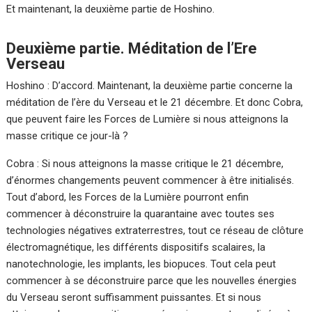
Et maintenant, la deuxième partie de Hoshino.
Deuxième partie. Méditation de l’Ere
Verseau
Hoshino : D’accord. Maintenant, la deuxième partie concerne la
méditation de l’ère du Verseau et le 21 décembre. Et donc Cobra,
que peuvent faire les Forces de Lumière si nous atteignons la
masse critique ce jour-là ?
Cobra : Si nous atteignons la masse critique le 21 décembre,
d’énormes changements peuvent commencer à être initialisés.
Tout d’abord, les Forces de la Lumière pourront enfin
commencer à déconstruire la quarantaine avec toutes ses
technologies négatives extraterrestres, tout ce réseau de clôture
électromagnétique, les différents dispositifs scalaires, la
nanotechnologie, les implants, les biopuces. Tout cela peut
commencer à se déconstruire parce que les nouvelles énergies
du Verseau seront suffisamment puissantes. Et si nous