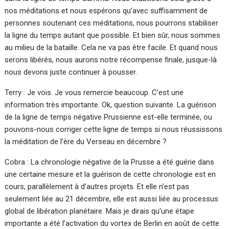
nos méditations et nous espérons qu’avec suffisamment de
personnes soutenant ces méditations, nous pourrons stabiliser
la ligne du temps autant que possible. Et bien sûr, nous sommes
au milieu de la bataille. Cela ne va pas être facile. Et quand nous
serons libérés, nous aurons notre récompense finale, jusque-là
nous devons juste continuer à pousser.
Terry : Je vois. Je vous remercie beaucoup. C’est une
information très importante. Ok, question suivante. La guérison
de la ligne de temps négative Prussienne est-elle terminée, ou
pouvons-nous corriger cette ligne de temps si nous réussissons
la méditation de l’ère du Verseau en décembre ?
Cobra : La chronologie négative de la Prusse a été guérie dans
une certaine mesure et la guérison de cette chronologie est en
cours, parallèlement à d’autres projets. Et elle n’est pas
seulement liée au 21 décembre, elle est aussi liée au processus
global de libération planétaire. Mais je dirais qu’une étape
importante a été l’activation du vortex de Berlin en août de cette