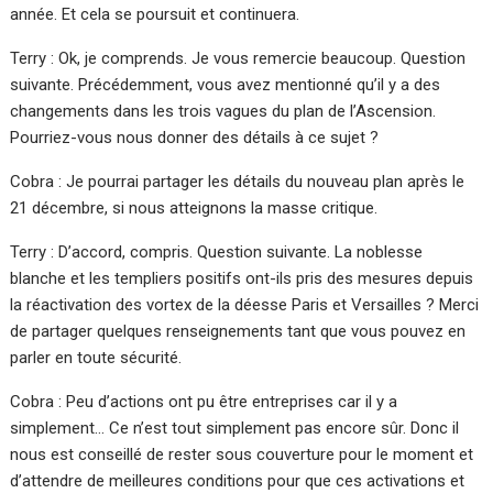
année. Et cela se poursuit et continuera.
Terry : Ok, je comprends. Je vous remercie beaucoup. Question
suivante. Précédemment, vous avez mentionné qu’il y a des
changements dans les trois vagues du plan de l’Ascension.
Pourriez-vous nous donner des détails à ce sujet ?
Cobra : Je pourrai partager les détails du nouveau plan après le
21 décembre, si nous atteignons la masse critique.
Terry : D’accord, compris. Question suivante. La noblesse
blanche et les templiers positifs ont-ils pris des mesures depuis
la réactivation des vortex de la déesse Paris et Versailles ? Merci
de partager quelques renseignements tant que vous pouvez en
parler en toute sécurité.
Cobra : Peu d’actions ont pu être entreprises car il y a
simplement… Ce n’est tout simplement pas encore sûr. Donc il
nous est conseillé de rester sous couverture pour le moment et
d’attendre de meilleures conditions pour que ces activations et