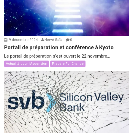
9 décembre 2024
Hervé Gaïa
0
Portail de préparation et conférence à Kyoto
Le portail de préparation s’est ouvert le 22 novembre...
Actualité pour l'Ascension
Prepare For Change