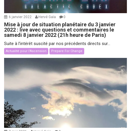
6 janvier 2022
Hervé Gaïa
0
Mise à jour de situation planétaire du 3 janvier
2022 : live avec questions et commentaires le
samedi 8 janvier 2022 (21h heure de Paris)
Suite à l’intérêt suscité par nos précédents directs sur...
Actualité pour l'Ascension
Prepare For Change