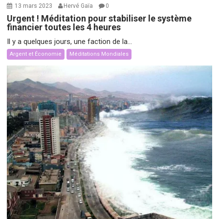
13 mars 2023
Hervé Gaïa
0
Urgent ! Méditation pour stabiliser le système
financier toutes les 4 heures
Il y a quelques jours, une faction de la...
Argent et Économie
Méditations Mondiales