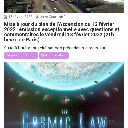
15 février 2022
Hervé Gaïa
2
Mise à jour du plan de l’Ascension du 12 février
2022 : émission exceptionnelle avec questions et
commentaires le vendredi 18 février 2022 (21h
heure de Paris)
Suite à l’intérêt suscité par nos précédents directs sur...
Prepare For Change
Quitter la matrice