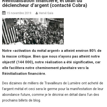
Réinitialisation financière, et bilan du
déclencheur d’argent (contacté Cobra)
15 novembre 2019
Hervé Gaïa
Notre «activation du métal argent» a atteint environ 80% de
la masse critique. Bien que nous n’ayons pas atteint notre
objectif (144 000), notre réalisation a été significative, car
elle facilitera notre cheminement planétaire vers la
Réinitialisation financière.
Des dizaines de milliers de Travailleurs de Lumière ont acheté de
l’argent métal et ceci sera le germe pour la manifestation de leur
abondance future, comme je le décrirai en détail dans l’un des
prochains billets de blog.