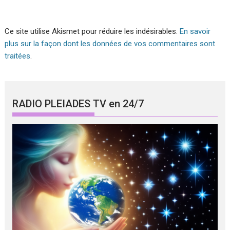
Ce site utilise Akismet pour réduire les indésirables.
En savoir
plus sur la façon dont les données de vos commentaires sont
traitées
.
RADIO PLEIADES TV en 24/7