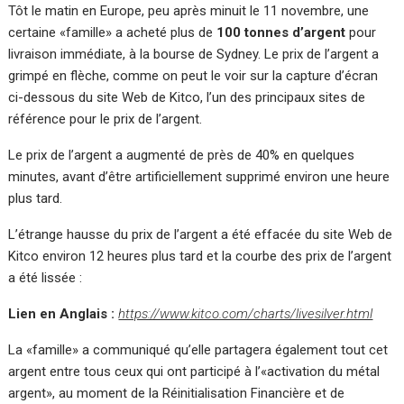
Tôt le matin en Europe, peu après minuit le 11 novembre, une
certaine «famille» a acheté plus de
100 tonnes d’argent
pour
livraison immédiate, à la bourse de Sydney. Le prix de l’argent a
grimpé en flèche, comme on peut le voir sur la capture d’écran
ci-dessous du site Web de Kitco, l’un des principaux sites de
référence pour le prix de l’argent.
Le prix de l’argent a augmenté de près de 40% en quelques
minutes, avant d’être artificiellement supprimé environ une heure
plus tard.
L’étrange hausse du prix de l’argent a été effacée du site Web de
Kitco environ 12 heures plus tard et la courbe des prix de l’argent
a été lissée :
Lien en Anglais :
https://www.kitco.com/charts/livesilver.html
La «famille» a communiqué qu’elle partagera également tout cet
argent entre tous ceux qui ont participé à l’«activation du métal
argent», au moment de la Réinitialisation Financière et de