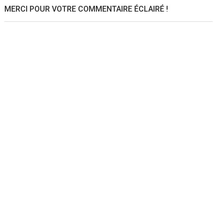
MERCI POUR VOTRE COMMENTAIRE ÉCLAIRÉ !