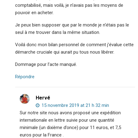
comptabilisé, mais voilà, je n’avais pas les moyens de
pouvoir en acheter.
Je peux bien supposer que par le monde je n’étais pas le
seul à me trouver dans la même situation.
Voilá donc mon bilan personnel de comment j’évalue cette
démarche cruciale qui aurait pu tous nous libérer.
Dommage pour l’acte manqué.
Répondre
Hervé
15 novembre 2019 at 21 h 32 min
Sur notre site nous avons proposé une expédition
internationale en lettre suivie pour une quantité
minimale (un dixième d’once) pour 11 euros, et 7,5
euros pour la France .