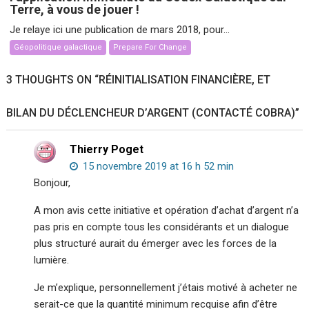
Terre, à vous de jouer !
Je relaye ici une publication de mars 2018, pour...
Géopolitique galactique
Prepare For Change
3 THOUGHTS ON “
RÉINITIALISATION FINANCIÈRE, ET
BILAN DU DÉCLENCHEUR D’ARGENT (CONTACTÉ COBRA)
”
Thierry Poget
15 novembre 2019 at 16 h 52 min
Bonjour,
A mon avis cette initiative et opération d’achat d’argent n’a
pas pris en compte tous les considérants et un dialogue
plus structuré aurait du émerger avec les forces de la
lumière.
Je m’explique, personnellement j’étais motivé à acheter ne
serait-ce que la quantité minimum recquise afin d’être