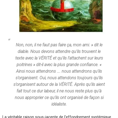
Non, non, il ne faut pas faire ça, mon ami. » dit le
diable. Nous devons attendre qu’ils trouvent le
texte avec la VÉRITÉ et qu’ils l’attachent sur leurs
poitrines » dit-il avec la plus grande confiance. «
Ainsi nous attendrons …. nous attendrons qu’ils
s’organisent. Oui, nous attendons toujours qu’ils
s’organisent autour de la VÉRITÉ. Après qu’ils aient
fait tout ce dur labeur, il ne nous reste plus qu’à
nous approprier ce qu’ils ont organisé de façon si
idéaliste.
La véritable raison sous-jacente de l’effondrement systémique