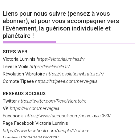
Liens pour nous suivre (pensez à vous
abonner), et pour vous accompagner vers
l’Evénement, la guérison individuelle et
planétaire !
SITES WEB
Victoria Luminis
https://victorialuminis.fr/
Lève le Voile
https://levelevoile.fr/
Révolution Vibratoire
https://revolutionvibratoire.fr/
Compte Tipeee
https://fr.tipeee.com/herve-gaia
RESEAUX SOCIAUX
Twitter
https://twitter.com/RevolVibratoire
VK
https://vk.com/hervegaia
Facebook
https://www.facebook.com/herve.gaia.999/
Page Facebook Victoria Luminis
https://www.facebook.com/people/Victoria-