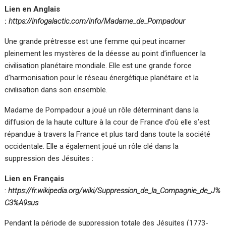
Lien en Anglais
:
https://infogalactic.com/info/Madame_de_Pompadour
Une grande prêtresse est une femme qui peut incarner
pleinement les mystères de la déesse au point d’influencer la
civilisation planétaire mondiale. Elle est une grande force
d’harmonisation pour le réseau énergétique planétaire et la
civilisation dans son ensemble.
Madame de Pompadour a joué un rôle déterminant dans la
diffusion de la haute culture à la cour de France d’où elle s’est
répandue à travers la France et plus tard dans toute la société
occidentale. Elle a également joué un rôle clé dans la
suppression des Jésuites :
Lien en Français
:
https://fr.wikipedia.org/wiki/Suppression_de_la_Compagnie_de_J%
C3%A9sus
Pendant la période de suppression totale des Jésuites (1773-