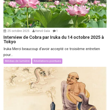
25 octobre 2025
Hervé Gaïa
1
Interview de Cobra par Iruka du 14 octobre 2025 à
Tokyo
Iruka Merci beaucoup d’avoir accepté ce troisième entretien
pour...
Médias de lumière
Révélations pointues