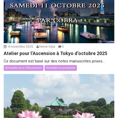
4 novembre 2025
Hervé Gaïa
0
Atelier pour l’Ascension à Tokyo d’octobre 2025
Ce document est basé sur des notes manuscrites prises...
Actualité pour l'Ascension
Révélations pointues