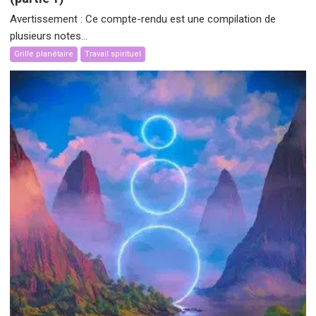
Avertissement : Ce compte-rendu est une compilation de
plusieurs notes...
Grille planétaire
Travail spirituel