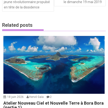
jeune révolutionnaire propulsé
le dimanche 19 mai 2019
en tête de la dissidence
Related posts
18 juin 2026
Hervé Gaïa
2
Atelier Nouveau Ciel et Nouvelle Terre à Bora Bora
(partie 1)