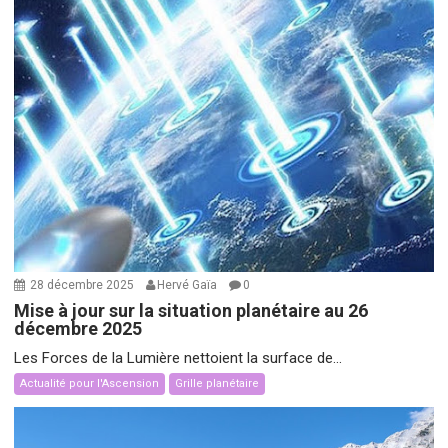
28 décembre 2025
Hervé Gaïa
0
Mise à jour sur la situation planétaire au 26
décembre 2025
Les Forces de la Lumière nettoient la surface de...
Actualité pour l'Ascension
Grille planétaire