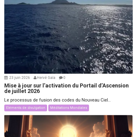
23 juin 2026
Hervé Gaïa
0
Mise à jour sur l’activation du Portail d’Ascension
de juillet 2026
Le processus de fusion des codes du Nouveau Ciel...
Eléments de divulgation
Méditations Mondiales