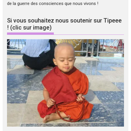
de la guerre des consciences que nous vivons !
Si vous souhaitez nous soutenir sur Tipeee
! (clic sur image)