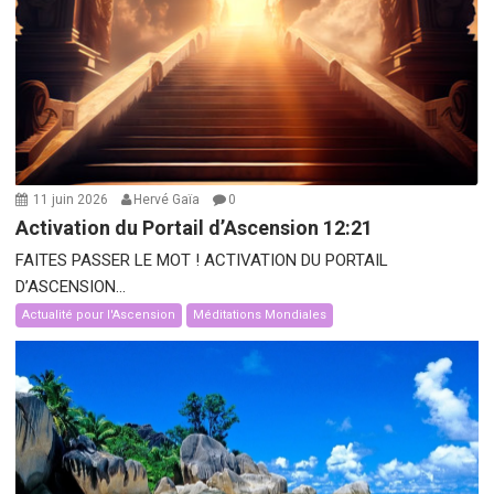
11 juin 2026
Hervé Gaïa
0
Activation du Portail d’Ascension 12:21
FAITES PASSER LE MOT ! ACTIVATION DU PORTAIL
D’ASCENSION...
Actualité pour l'Ascension
Méditations Mondiales