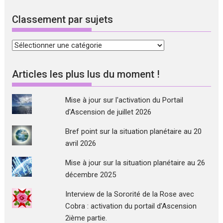
Classement par sujets
Classement
par
sujets
Articles les plus lus du moment !
Mise à jour sur l'activation du Portail
d'Ascension de juillet 2026
Bref point sur la situation planétaire au 20
avril 2026
Mise à jour sur la situation planétaire au 26
décembre 2025
Interview de la Sororité de la Rose avec
Cobra : activation du portail d'Ascension
2ième partie.