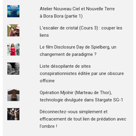
Atelier Nouveau Ciel et Nouvelle Terre
à Bora Bora (partie 1)
L’escalier de cristal (Cours 3) : couper les
liens
Le film Disclosure Day de Spielberg, un
changement de paradigme ?
Liste désopilante de sites
conspirationnistes éditée par une obscure
officine
Opération Mjolnir (Marteau de Thor),
technologie divulguée dans Stargate SG-1
Déconnectez-vous simplement et
efficacement de tout lien de prédation avec
l'ombre !