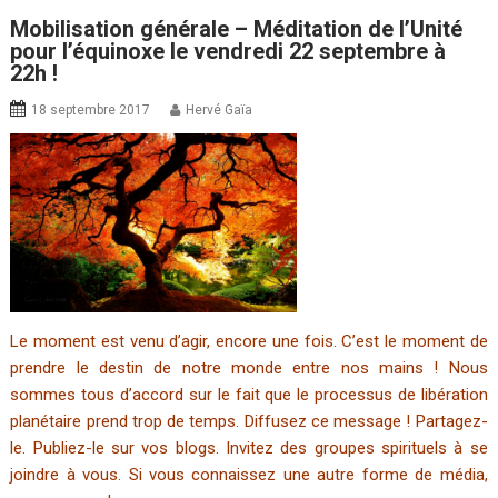
Mobilisation générale – Méditation de l’Unité
pour l’équinoxe le vendredi 22 septembre à
22h !
18 septembre 2017
Hervé Gaïa
Le moment est venu d’agir, encore une fois. C’est le moment de
prendre le destin de notre monde entre nos mains ! Nous
sommes tous d’accord sur le fait que le processus de libération
planétaire prend trop de temps. Diffusez ce message ! Partagez-
le. Publiez-le sur vos blogs. Invitez des groupes spirituels à se
joindre à vous. Si vous connaissez une autre forme de média,