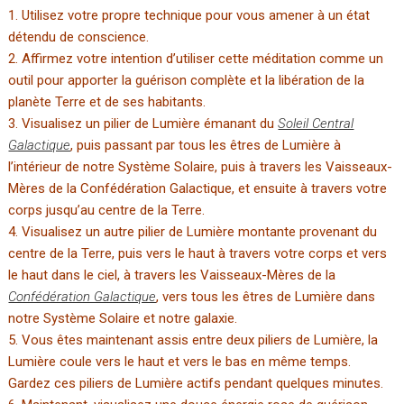
1. Utilisez votre propre technique pour vous amener à un état
détendu de conscience.
2. Affirmez votre intention d’utiliser cette méditation comme un
outil pour apporter la guérison complète et la libération de la
planète Terre et de ses habitants.
3. Visualisez un pilier de Lumière émanant du
Soleil Central
Galactique
, puis passant par tous les êtres de Lumière à
l’intérieur de notre Système Solaire, puis à travers les Vaisseaux-
Mères de la Confédération Galactique, et ensuite à travers votre
corps jusqu’au centre de la Terre.
4. Visualisez un autre pilier de Lumière montante provenant du
centre de la Terre, puis vers le haut à travers votre corps et vers
le haut dans le ciel, à travers les Vaisseaux-Mères de la
Confédération Galactique
, vers tous les êtres de Lumière dans
notre Système Solaire et notre galaxie.
5. Vous êtes maintenant assis entre deux piliers de Lumière, la
Lumière coule vers le haut et vers le bas en même temps.
Gardez ces piliers de Lumière actifs pendant quelques minutes.