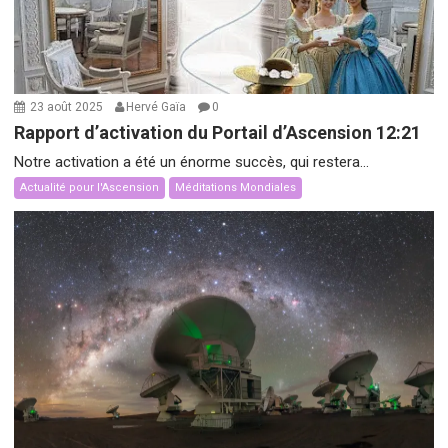
23 août 2025
Hervé Gaïa
0
Rapport d’activation du Portail d’Ascension 12:21
Notre activation a été un énorme succès, qui restera...
Actualité pour l'Ascension
Méditations Mondiales