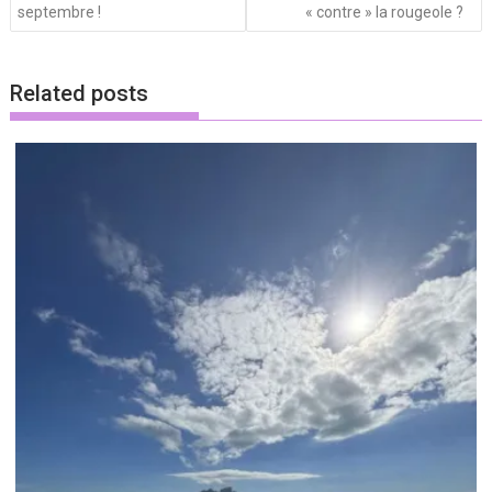
septembre !
« contre » la rougeole ?
Related posts