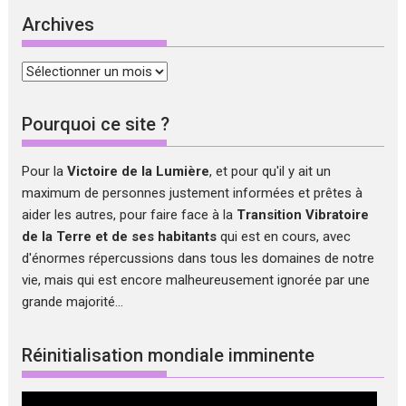
Archives
Archives
Pourquoi ce site ?
Pour la
Victoire de la Lumière
, et pour qu'il y ait un
maximum de personnes justement informées et prêtes à
aider les autres, pour faire face à la
Transition Vibratoire
de la Terre et de ses habitants
qui est en cours, avec
d'énormes répercussions dans tous les domaines de notre
vie, mais qui est encore malheureusement ignorée par une
grande majorité...
Réinitialisation mondiale imminente