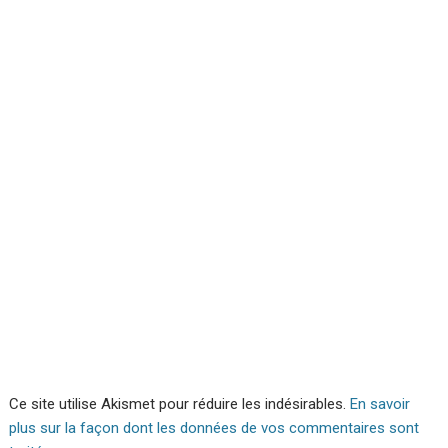
Ce site utilise Akismet pour réduire les indésirables.
En savoir
plus sur la façon dont les données de vos commentaires sont