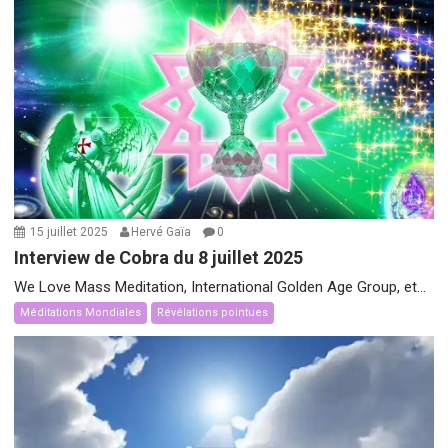
15 juillet 2025
Hervé Gaïa
0
Interview de Cobra du 8 juillet 2025
We Love Mass Meditation, International Golden Age Group, et...
Méditations Mondiales
Révélations pointues