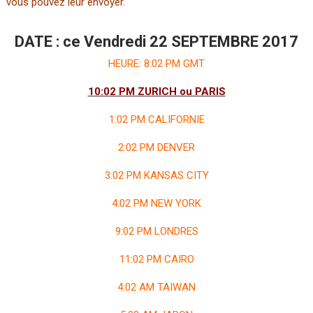
vous pouvez leur envoyer.
DATE : ce Vendredi 22 SEPTEMBRE 2017
HEURE: 8:02 PM GMT
10:02 PM ZURICH ou PARIS
1:02 PM CALIFORNIE
2:02 PM DENVER
3:02 PM KANSAS CITY
4:02 PM NEW YORK
9:02 PM LONDRES
11:02 PM CAIRO
4:02 AM TAIWAN