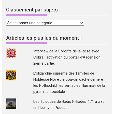
Classement par sujets
Classement
par
sujets
Articles les plus lus du moment !
Interview de la Sororité de la Rose avec
Cobra : activation du portail d'Ascension
2ième partie.
L’oligarchie suprême des familles de
Noblesse Noire : le pouvoir caché derrière
les Rothschild, les véritables Illuminati de la
pyramide sociétale
Les épisodes de Radio Pléiades #71 à #80
en Replay et Podcast