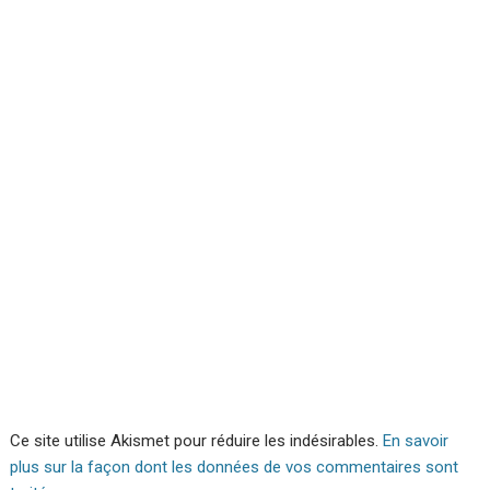
Ce site utilise Akismet pour réduire les indésirables.
En savoir
plus sur la façon dont les données de vos commentaires sont