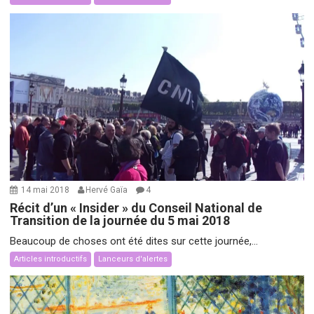
14 mai 2018
Hervé Gaïa
4
Récit d’un « Insider » du Conseil National de
Transition de la journée du 5 mai 2018
Beaucoup de choses ont été dites sur cette journée,...
Articles introductifs
Lanceurs d'alertes