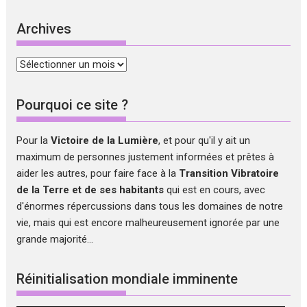
Archives
Archives
Pourquoi ce site ?
Pour la
Victoire de la Lumière
, et pour qu'il y ait un
maximum de personnes justement informées et prêtes à
aider les autres, pour faire face à la
Transition Vibratoire
de la Terre et de ses habitants
qui est en cours, avec
d'énormes répercussions dans tous les domaines de notre
vie, mais qui est encore malheureusement ignorée par une
grande majorité...
Réinitialisation mondiale imminente