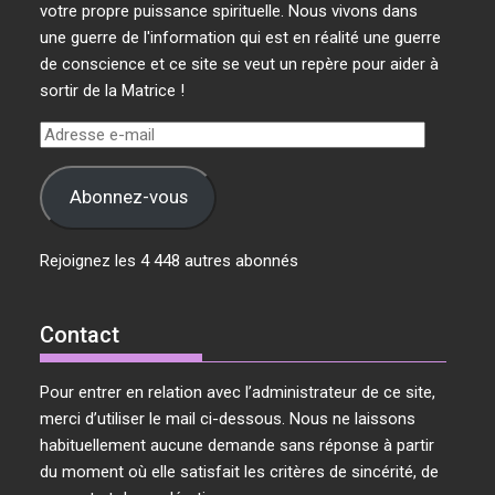
votre propre puissance spirituelle. Nous vivons dans
une guerre de l'information qui est en réalité une guerre
de conscience et ce site se veut un repère pour aider à
sortir de la Matrice !
Adresse
e-
mail
Abonnez-vous
Rejoignez les 4 448 autres abonnés
Contact
Pour entrer en relation avec l’administrateur de ce site,
merci d’utiliser le mail ci-dessous. Nous ne laissons
habituellement aucune demande sans réponse à partir
du moment où elle satisfait les critères de sincérité, de