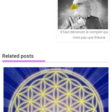
articles
Il faut dénoncer le complot qui
n’est pas une théorie
Related posts