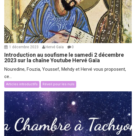
1 décembre 2023
Hervé Gaïa
0
Introduction au soufisme le samedi 2 décembre
2023 sur la chaîne Youtube Hervé Gaïa
Nouredine, Fouzia, Youssef, Mehdy et Hervé vous proposent,
ce...
Articles introductifs
Réveil pour les nuls