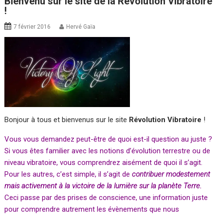
Bienvenu sur le site de la Révolution Vibratoire
!
7 février 2016
Hervé Gaïa
Bonjour à tous et bienvenus sur le site
Révolution Vibratoire
!
Vous vous demandez peut-être de quoi est-il question au juste ?
Si vous êtes familier avec les notions d’évolution terrestre ou de
niveau vibratoire, vous comprendrez aisément de quoi il s’agit.
Pour les autres, c’est simple, il s’agit de
contribuer modestement
mais activement à la victoire de la lumière sur la planète Terre.
Ceci passe par des prises de conscience, une information juste
pour comprendre autrement les évènements que nous