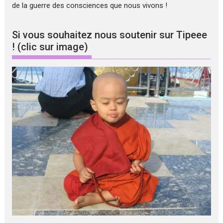
de la guerre des consciences que nous vivons !
Si vous souhaitez nous soutenir sur Tipeee
! (clic sur image)