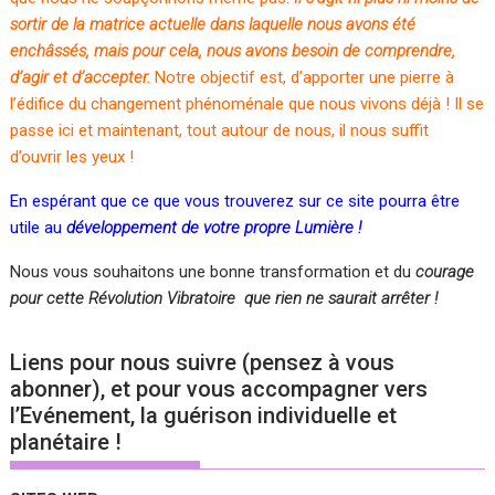
sortir de la matrice actuelle dans laquelle nous avons été
enchâssés, mais pour cela, nous avons besoin de comprendre,
d’agir et d’accepter.
Notre objectif est, d’apporter une pierre à
l’édifice du changement phénoménale que nous vivons déjà ! Il se
passe ici et maintenant, tout autour de nous, il nous suffit
d’ouvrir les yeux !
En espérant que ce que vous trouverez sur ce site pourra être
utile au
développement de votre propre Lumière !
Nous vous souhaitons une bonne transformation et du
courage
pour cette Révolution Vibratoire que rien ne saurait arrêter !
Liens pour nous suivre (pensez à vous
abonner), et pour vous accompagner vers
l’Evénement, la guérison individuelle et
planétaire !