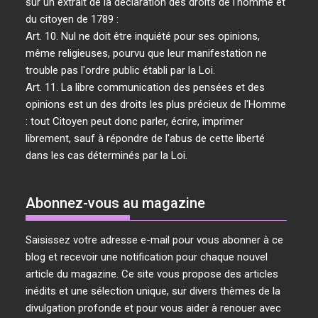
sur un extrait de la déclaration des droits de l'homme et
du citoyen de 1789 :
Art. 10. Nul ne doit être inquiété pour ses opinions,
même religieuses, pourvu que leur manifestation ne
trouble pas l'ordre public établi par la Loi.
Art. 11. La libre communication des pensées et des
opinions est un des droits les plus précieux de l'Homme
: tout Citoyen peut donc parler, écrire, imprimer
librement, sauf à répondre de l'abus de cette liberté
dans les cas déterminés par la Loi.
Abonnez-vous au magazine
Saisissez votre adresse e-mail pour vous abonner à ce
blog et recevoir une notification pour chaque nouvel
article du magazine. Ce site vous propose des articles
inédits et une sélection unique, sur divers thèmes de la
divulgation profonde et pour vous aider à renouer avec