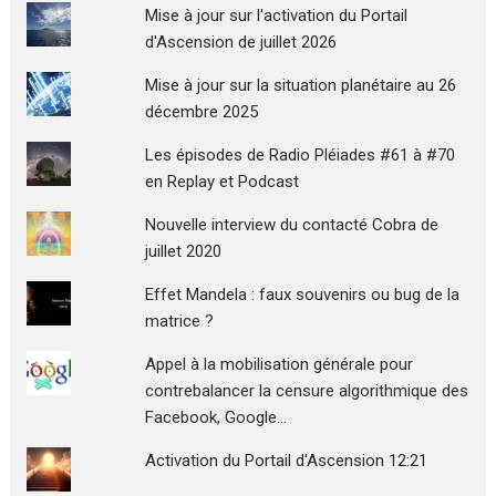
Mise à jour sur l'activation du Portail
d'Ascension de juillet 2026
Mise à jour sur la situation planétaire au 26
décembre 2025
Les épisodes de Radio Pléiades #61 à #70
en Replay et Podcast
Nouvelle interview du contacté Cobra de
juillet 2020
Effet Mandela : faux souvenirs ou bug de la
matrice ?
Appel à la mobilisation générale pour
contrebalancer la censure algorithmique des
Facebook, Google...
Activation du Portail d'Ascension 12:21