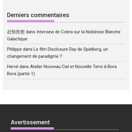
Derniers commentaires
赶快痊愈
dans
Interview de Cobra sur la Noblesse Blanche
Galactique
Philippe
dans
Le film Disclosure Day de Spielberg, un
changement de paradigme ?
Hervé
dans
Atelier Nouveau Ciel et Nouvelle Terre à Bora
Bora (partie 1)
Avertissement